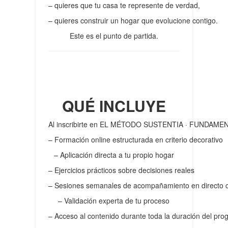
– quieres que tu casa te represente de verdad,
– quieres construir un hogar que evolucione contigo.
Este es el punto de partida.
QUÉ INCLUYE
Al inscribirte en EL MÉTODO SUSTENTIA · FUNDAMEN
– Formación online estructurada en criterio decorativo
– Aplicación directa a tu propio hogar
– Ejercicios prácticos sobre decisiones reales
– Sesiones semanales de acompañamiento en directo 
– Validación experta de tu proceso
– Acceso al contenido durante toda la duración del pr