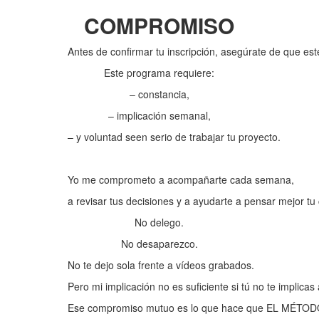
COMPROMISO
Antes de confirmar tu inscripción, asegúrate de que es
Este programa requiere:
– constancia,
– implicación semanal,
– y voluntad seen serio de trabajar tu proyecto.
Yo me comprometo a acompañarte cada semana,
a revisar tus decisiones y a ayudarte a pensar mejor tu
No delego.
No desaparezco.
No te dejo sola frente a vídeos grabados.
Pero mi implicación no es suficiente si tú no te implicas
Ese compromiso mutuo es lo que hace que EL MÉTOD