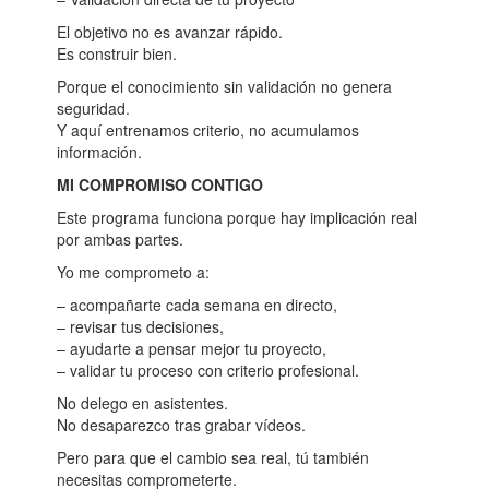
El objetivo no es avanzar rápido.
Es construir bien.
Porque el conocimiento sin validación no genera
seguridad.
Y aquí entrenamos criterio, no acumulamos
información.
MI COMPROMISO CONTIGO
Este programa funciona porque hay implicación real
por ambas partes.
Yo me comprometo a:
– acompañarte cada semana en directo,
– revisar tus decisiones,
– ayudarte a pensar mejor tu proyecto,
– validar tu proceso con criterio profesional.
No delego en asistentes.
No desaparezco tras grabar vídeos.
Pero para que el cambio sea real, tú también
necesitas comprometerte.