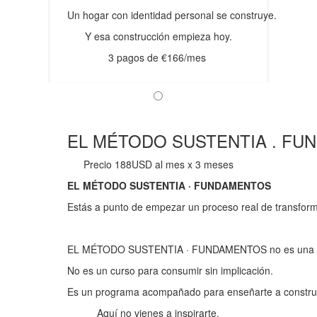
Un hogar con identidad personal se construye.
Y esa construcción empieza hoy.
3 pagos de €166/mes
EL MÉTODO SUSTENTIA . F
Precio 188USD al mes x 3 meses
EL MÉTODO SUSTENTIA · FUNDAMENTOS
Estás a punto de empezar un proceso real de transform
EL MÉTODO SUSTENTIA · FUNDAMENTOS no es una c
No es un curso para consumir sin implicación.
Es un programa acompañado para enseñarte a construir t
Aquí no vienes a inspirarte.