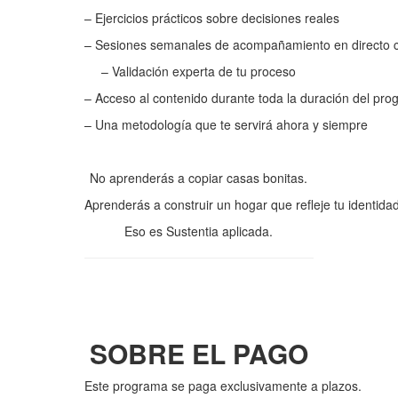
– Ejercicios prácticos sobre decisiones reales
– Sesiones semanales de acompañamiento en directo 
– Validación experta de tu proceso
– Acceso al contenido durante toda la duración del pr
– Una metodología que te servirá ahora y siempre
No aprenderás a copiar casas bonitas.
Aprenderás a construir un hogar que refleje tu identidad
Eso es Sustentia aplicada.
SOBRE EL PAGO
Este programa se paga exclusivamente a plazos.