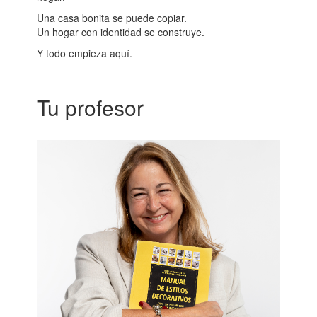
Una casa bonita se puede copiar.
Un hogar con identidad se construye.
Y todo empieza aquí.
Tu profesor