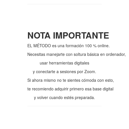
NOTA IMPORTANTE
EL MÉTODO es una formación 100 % online.
Necesitas manejarte con soltura básica en ordenador,
usar herramientas digitales
y conectarte a sesiones por Zoom.
Si ahora mismo no te sientes cómoda con esto,
te recomiendo adquirir primero esa base digital
y volver cuando estés preparada.