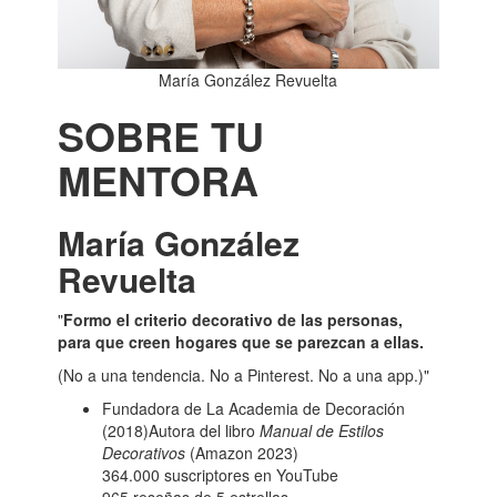
María González Revuelta
SOBRE TU
MENTORA
María González
Revuelta
"
Formo el criterio decorativo de las personas,
para que creen hogares que se parezcan a ellas.
(No a una tendencia. No a Pinterest. No a una app.)"
Fundadora de La Academia de Decoración
(2018)
Autora del libro
Manual de Estilos
Decorativos
(Amazon 2023)
364.000 suscriptores en YouTube