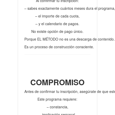
Al confirmar tu inscripción:
– sabes exactamente cuántos meses dura el programa
– el importe de cada cuota,
– y el calendario de pagos.
No existe opción de pago único.
Porque EL MÉTODO no es una descarga de contenido.
Es un proceso de construcción consciente.
COMPROMISO
Antes de confirmar tu inscripción, asegúrate de que es
Este programa requiere:
– constancia,
– implicación semanal,