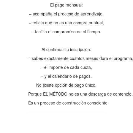
El pago mensual:
– acompaña el proceso de aprendizaje,
– refleja que no es una compra puntual,
– facilita el compromiso en el tiempo.
Al confirmar tu inscripción:
– sabes exactamente cuántos meses dura el programa
– el importe de cada cuota,
– y el calendario de pagos.
No existe opción de pago único.
Porque EL MÉTODO no es una descarga de contenido.
Es un proceso de construcción consciente.