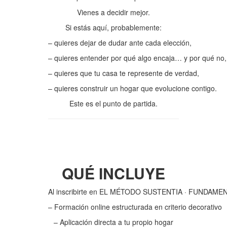
Vienes a decidir mejor.
Si estás aquí, probablemente:
– quieres dejar de dudar ante cada elección,
– quieres entender por qué algo encaja… y por qué no,
– quieres que tu casa te represente de verdad,
– quieres construir un hogar que evolucione contigo.
Este es el punto de partida.
QUÉ INCLUYE
Al inscribirte en EL MÉTODO SUSTENTIA · FUNDAMEN
– Formación online estructurada en criterio decorativo
– Aplicación directa a tu propio hogar