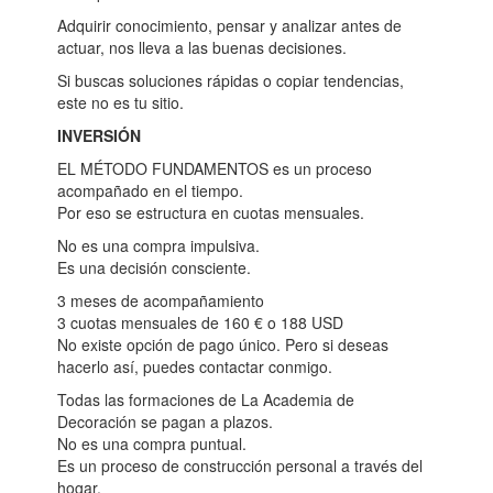
Adquirir conocimiento, pensar y analizar antes de
actuar, nos lleva a las buenas decisiones.
Si buscas soluciones rápidas o copiar tendencias,
este no es tu sitio.
INVERSIÓN
EL MÉTODO FUNDAMENTOS es un proceso
acompañado en el tiempo.
Por eso se estructura en cuotas mensuales.
No es una compra impulsiva.
Es una decisión consciente.
3 meses de acompañamiento
3 cuotas mensuales de 160 € o 188 USD
No existe opción de pago único. Pero si deseas
hacerlo así, puedes contactar conmigo.
Todas las formaciones de La Academia de
Decoración se pagan a plazos.
No es una compra puntual.
Es un proceso de construcción personal a través del
hogar.