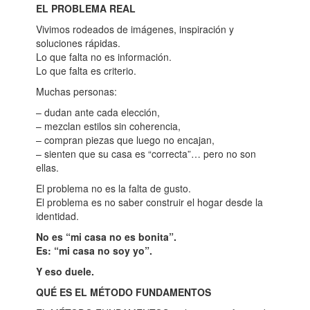
EL PROBLEMA REAL
Vivimos rodeados de imágenes, inspiración y
soluciones rápidas.
Lo que falta no es información.
Lo que falta es criterio.
Muchas personas:
– dudan ante cada elección,
– mezclan estilos sin coherencia,
– compran piezas que luego no encajan,
– sienten que su casa es “correcta”… pero no son
ellas.
El problema no es la falta de gusto.
El problema es no saber construir el hogar desde la
identidad.
No es “mi casa no es bonita”.
Es: “mi casa no soy yo”.
Y eso duele.
QUÉ ES EL MÉTODO FUNDAMENTOS