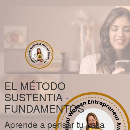
EL MÉTODO
SUSTENTIA ·
FUNDAMENTOS
Aprende a pensar tu casa