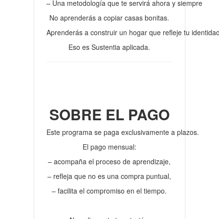
– Una metodología que te servirá ahora y siempre
No aprenderás a copiar casas bonitas.
Aprenderás a construir un hogar que refleje tu identidad
Eso es Sustentia aplicada.
SOBRE EL PAGO
Este programa se paga exclusivamente a plazos.
El pago mensual:
– acompaña el proceso de aprendizaje,
– refleja que no es una compra puntual,
– facilita el compromiso en el tiempo.