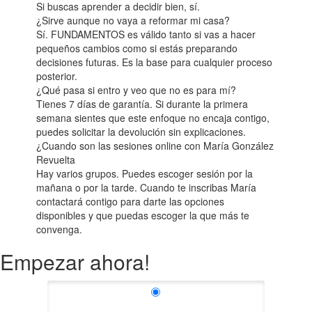
Si buscas aprender a decidir bien, sí.
¿Sirve aunque no vaya a reformar mi casa?
Sí. FUNDAMENTOS es válido tanto si vas a hacer
pequeños cambios como si estás preparando
decisiones futuras. Es la base para cualquier proceso
posterior.
¿Qué pasa si entro y veo que no es para mí?
Tienes 7 días de garantía. Si durante la primera
semana sientes que este enfoque no encaja contigo,
puedes solicitar la devolución sin explicaciones.
¿Cuando son las sesiones online con María González
Revuelta
Hay varios grupos. Puedes escoger sesión por la
mañana o por la tarde. Cuando te inscribas María
contactará contigo para darte las opciones
disponibles y que puedas escoger la que más te
convenga.
Empezar ahora!