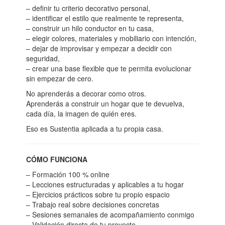
– definir tu criterio decorativo personal,
– identificar el estilo que realmente te representa,
– construir un hilo conductor en tu casa,
– elegir colores, materiales y mobiliario con intención,
– dejar de improvisar y empezar a decidir con
seguridad,
– crear una base flexible que te permita evolucionar
sin empezar de cero.
No aprenderás a decorar como otros.
Aprenderás a construir un hogar que te devuelva,
cada día, la imagen de quién eres.
Eso es Sustentia aplicada a tu propia casa.
CÓMO FUNCIONA
– Formación 100 % online
– Lecciones estructuradas y aplicables a tu hogar
– Ejercicios prácticos sobre tu propio espacio
– Trabajo real sobre decisiones concretas
– Sesiones semanales de acompañamiento conmigo
– Validación directa de tu proyecto