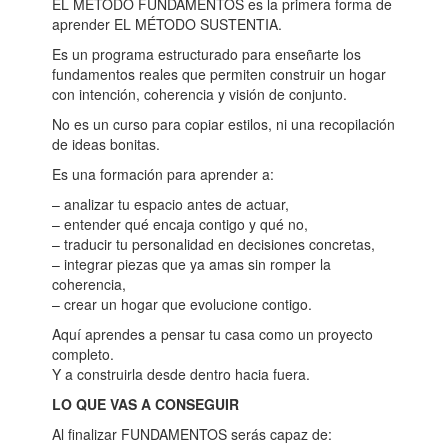
EL MÉTODO FUNDAMENTOS es la primera forma de
aprender EL MÉTODO SUSTENTIA.
Es un programa estructurado para enseñarte los
fundamentos reales que permiten construir un hogar
con intención, coherencia y visión de conjunto.
No es un curso para copiar estilos, ni una recopilación
de ideas bonitas.
Es una formación para aprender a:
– analizar tu espacio antes de actuar,
– entender qué encaja contigo y qué no,
– traducir tu personalidad en decisiones concretas,
– integrar piezas que ya amas sin romper la
coherencia,
– crear un hogar que evolucione contigo.
Aquí aprendes a pensar tu casa como un proyecto
completo.
Y a construirla desde dentro hacia fuera.
LO QUE VAS A CONSEGUIR
Al finalizar FUNDAMENTOS serás capaz de: