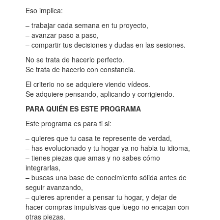
Eso implica:
– trabajar cada semana en tu proyecto,
– avanzar paso a paso,
– compartir tus decisiones y dudas en las sesiones.
No se trata de hacerlo perfecto.
Se trata de hacerlo con constancia.
El criterio no se adquiere viendo vídeos.
Se adquiere pensando, aplicando y corrigiendo.
PARA QUIÉN ES ESTE PROGRAMA
Este programa es para ti si:
– quieres que tu casa te represente de verdad,
– has evolucionado y tu hogar ya no habla tu idioma,
– tienes piezas que amas y no sabes cómo
integrarlas,
– buscas una base de conocimiento sólida antes de
seguir avanzando,
– quieres aprender a pensar tu hogar, y dejar de
hacer compras impulsivas que luego no encajan con
otras piezas.