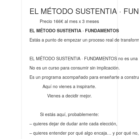
EL MÉTODO SUSTENTIA · F
Precio 166€ al mes x 3 meses
EL MÉTODO SUSTENTIA · FUNDAMENTOS
Estás a punto de empezar un proceso real de transform
EL MÉTODO SUSTENTIA · FUNDAMENTOS no es una c
No es un curso para consumir sin implicación.
Es un programa acompañado para enseñarte a construir t
Aquí no vienes a inspirarte.
Vienes a decidir mejor.
Si estás aquí, probablemente:
– quieres dejar de dudar ante cada elección,
– quieres entender por qué algo encaja… y por qué no,