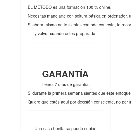
EL MÉTODO es una formación 100 % online.
Necesitas manejarte con soltura básica en ordenador, u
Si ahora mismo no te sientes cómoda con esto, te recom
y volver cuando estés preparada.
GARANTÍA
Tienes 7 días de garantía.
Si durante la primera semana sientes que este enfoque n
Quiero que estés aquí por decisión consciente, no por 
Una casa bonita se puede copiar.